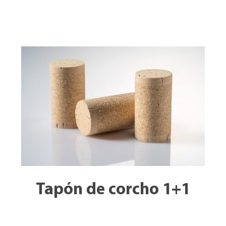
Tapón de corcho 1+1