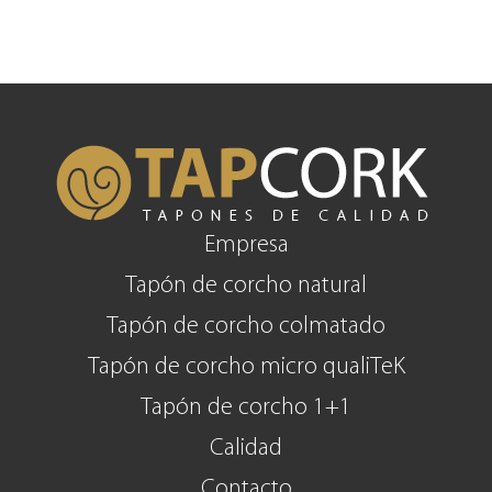
Empresa
Tapón de corcho natural
Tapón de corcho colmatado
Tapón de corcho micro qualiTeK
Tapón de corcho 1+1
Calidad
Contacto